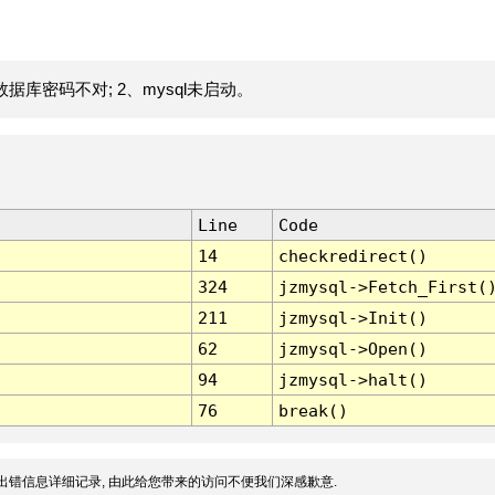
据库密码不对; 2、mysql未启动。
Line
Code
14
checkredirect()
324
jzmysql->Fetch_First(
211
jzmysql->Init()
62
jzmysql->Open()
94
jzmysql->halt()
76
break()
出错信息详细记录, 由此给您带来的访问不便我们深感歉意.