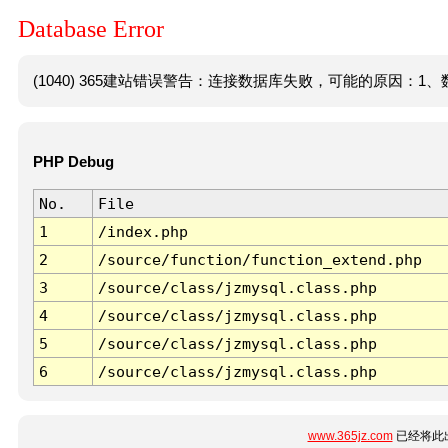
Database Error
(1040) 365建站错误警告：连接数据库失败，可能的原因：1、数
PHP Debug
No.
File
1
/index.php
2
/source/function/function_extend.php
3
/source/class/jzmysql.class.php
4
/source/class/jzmysql.class.php
5
/source/class/jzmysql.class.php
6
/source/class/jzmysql.class.php
www.365jz.com
已经将此