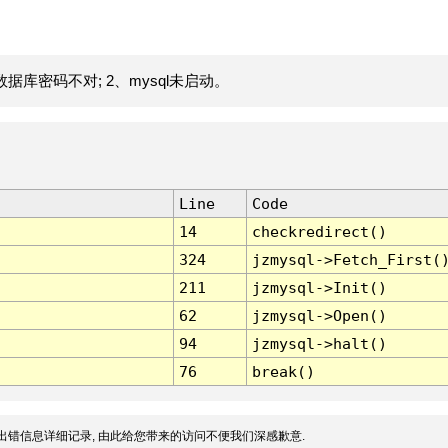
据库密码不对; 2、mysql未启动。
Line
Code
14
checkredirect()
324
jzmysql->Fetch_First(
211
jzmysql->Init()
62
jzmysql->Open()
94
jzmysql->halt()
76
break()
出错信息详细记录, 由此给您带来的访问不便我们深感歉意.