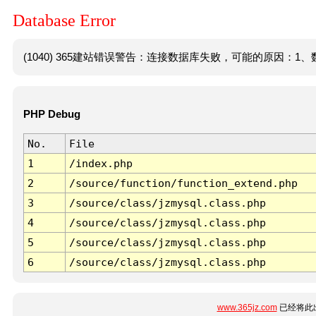
Database Error
(1040) 365建站错误警告：连接数据库失败，可能的原因：1、数
PHP Debug
No.
File
1
/index.php
2
/source/function/function_extend.php
3
/source/class/jzmysql.class.php
4
/source/class/jzmysql.class.php
5
/source/class/jzmysql.class.php
6
/source/class/jzmysql.class.php
www.365jz.com
已经将此