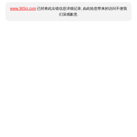
www.365jz.com
已经将此出错信息详细记录, 由此给您带来的访问不便我
们深感歉意.