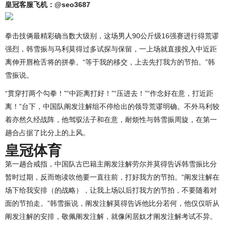
皇冠客服飞机：@seo3687
拳击技俩最精彩确当数大级别，这场男人90公斤级16强赛进行得荒谬
强烈，韩雪振与马利莫得过多试探与保留，一上场就直接投入中近距
离伸开唇枪舌将的拼拳。“等于我的移交，上去先打我方的节拍。”韩
雪振说。
“贯穿打两个勾拳！”“中距离打好！”“压进去！”“作念好在意，打近距
离！”台下，中国队阐发注解组不停给出的领导荒谬明确。不外马利较
着亦然久经战阵，他驾驭法子和在意，耐烦性与韩雪振周旋，在第一
趟合占据了比分上的上风。
皇冠体育
第一趟合戒指，中国队古巴籍主阐发注解劳尔并莫得告诉韩雪振比分
暂时过期，反而饱读吹他要一直往前，打好我方的节拍。“阐发注解在
场下给我安排（的战略），让我上场以后打我方的节拍，不要随着对
面的节拍走。”韩雪振说，阐发注解莫得告诉他比分若何，他仅仅听从
阐发注解的安排，敬佩阐发注解，就像闲居奴才阐发注解考试不异。