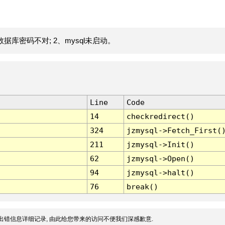
据库密码不对; 2、mysql未启动。
Line
Code
14
checkredirect()
324
jzmysql->Fetch_First(
211
jzmysql->Init()
62
jzmysql->Open()
94
jzmysql->halt()
76
break()
出错信息详细记录, 由此给您带来的访问不便我们深感歉意.