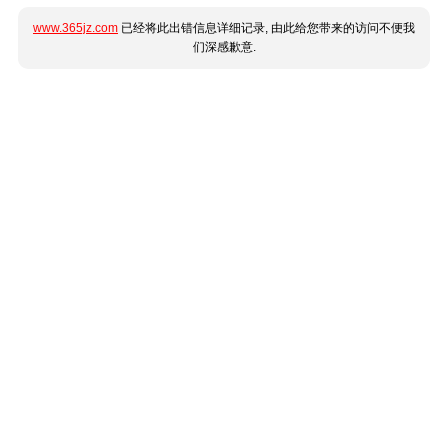
www.365jz.com
已经将此出错信息详细记录, 由此给您带来的访问不便我
们深感歉意.