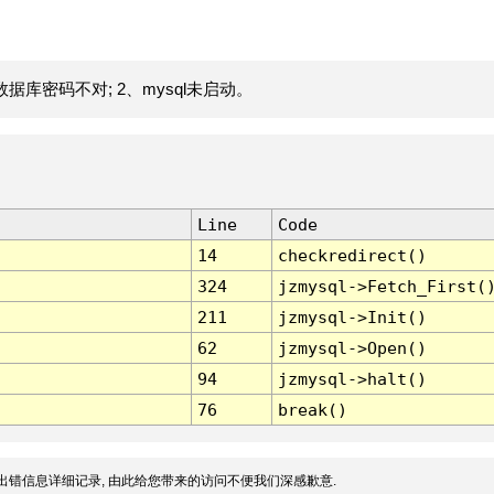
据库密码不对; 2、mysql未启动。
Line
Code
14
checkredirect()
324
jzmysql->Fetch_First(
211
jzmysql->Init()
62
jzmysql->Open()
94
jzmysql->halt()
76
break()
出错信息详细记录, 由此给您带来的访问不便我们深感歉意.