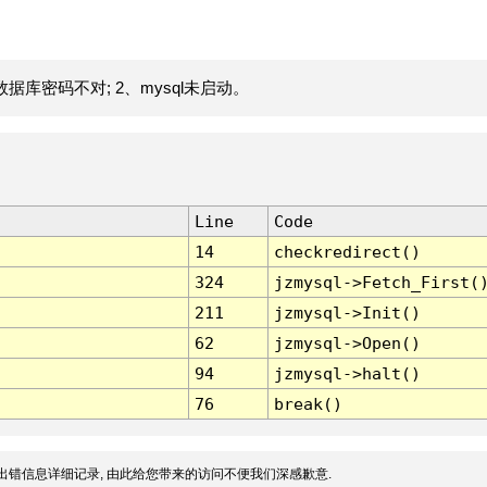
据库密码不对; 2、mysql未启动。
Line
Code
14
checkredirect()
324
jzmysql->Fetch_First(
211
jzmysql->Init()
62
jzmysql->Open()
94
jzmysql->halt()
76
break()
出错信息详细记录, 由此给您带来的访问不便我们深感歉意.