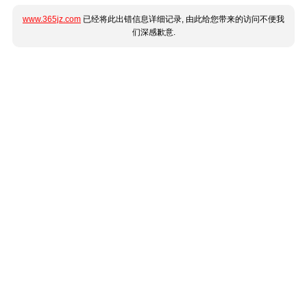
www.365jz.com
已经将此出错信息详细记录, 由此给您带来的访问不便我
们深感歉意.