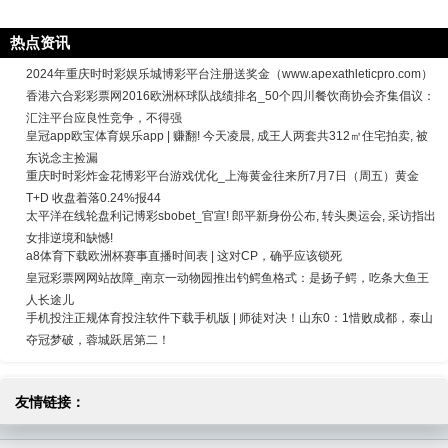
热点资讯
2024年重庆时时彩娱乐城博彩平台注册送奖金（www.apexathleticpro.com）
香港六合彩彩票网2016欧洲杯球队战绩排名_50个四川餐饮商协会齐集倡议：
汇注平台应良性竞争，不得强
皇冠app欧宝体育娱乐app | 赚翻! 今天凌晨, 成王人两套共312㎡住宅拍卖, 被
东说念主捡漏
重庆时时彩炸金花博彩平台游戏优化_上海黄金往来所7月7日（周五）黄金
T+D 收盘着落0.24%报44
太平洋在线轮盘利记博彩sbobet_官宣! 郎平新身份公布, 转头奥运会, 采访指出
女排逆境和缺憾!
a8体育下载欧洲杯赛事直播时间表 | 这对CP，确乎应该锁死
皇冠彩票网网站故障_南京一动物园推出钓鳄鱼格式：是扬子鳄，吃条大鱼王
人长途儿
手机投注正规体育投注软件下载手机版 | 师徒对决！山东0：1惜败成都，泰山
夺冠梦破，蓉城跃居第二！
友情链接：