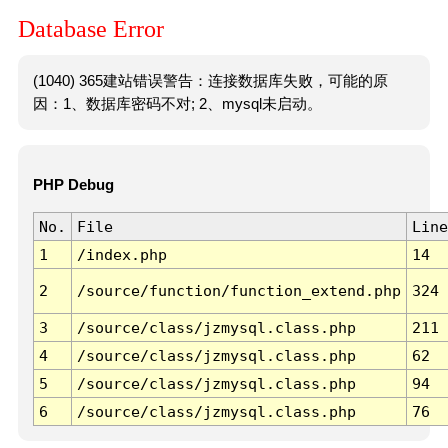
Database Error
(1040) 365建站错误警告：连接数据库失败，可能的原
因：1、数据库密码不对; 2、mysql未启动。
PHP Debug
No.
File
Line
1
/index.php
14
2
/source/function/function_extend.php
324
3
/source/class/jzmysql.class.php
211
4
/source/class/jzmysql.class.php
62
5
/source/class/jzmysql.class.php
94
6
/source/class/jzmysql.class.php
76