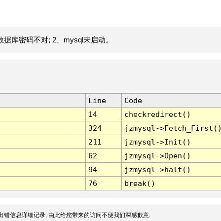
据库密码不对; 2、mysql未启动。
Line
Code
14
checkredirect()
324
jzmysql->Fetch_First(
211
jzmysql->Init()
62
jzmysql->Open()
94
jzmysql->halt()
76
break()
出错信息详细记录, 由此给您带来的访问不便我们深感歉意.