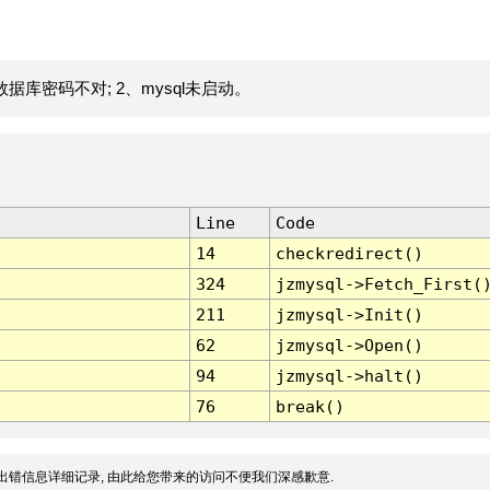
据库密码不对; 2、mysql未启动。
Line
Code
14
checkredirect()
324
jzmysql->Fetch_First(
211
jzmysql->Init()
62
jzmysql->Open()
94
jzmysql->halt()
76
break()
出错信息详细记录, 由此给您带来的访问不便我们深感歉意.