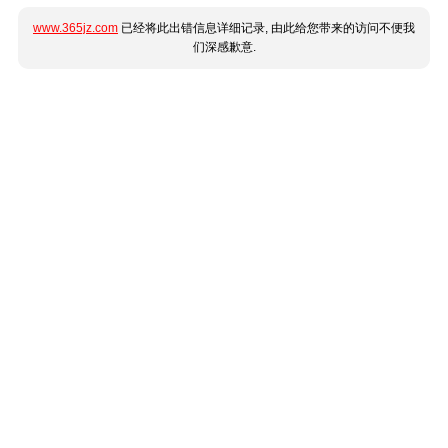
www.365jz.com
已经将此出错信息详细记录, 由此给您带来的访问不便我
们深感歉意.