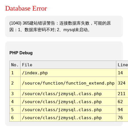
Database Error
(1040) 365建站错误警告：连接数据库失败，可能的原
因：1、数据库密码不对; 2、mysql未启动。
PHP Debug
No.
File
Line
1
/index.php
14
2
/source/function/function_extend.php
324
3
/source/class/jzmysql.class.php
211
4
/source/class/jzmysql.class.php
62
5
/source/class/jzmysql.class.php
94
6
/source/class/jzmysql.class.php
76