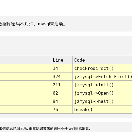
据库密码不对; 2、mysql未启动。
Line
Code
14
checkredirect()
324
jzmysql->Fetch_First(
211
jzmysql->Init()
62
jzmysql->Open()
94
jzmysql->halt()
76
break()
出错信息详细记录, 由此给您带来的访问不便我们深感歉意.