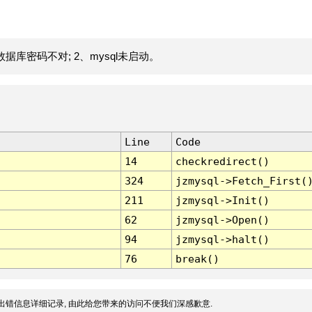
据库密码不对; 2、mysql未启动。
Line
Code
14
checkredirect()
324
jzmysql->Fetch_First(
211
jzmysql->Init()
62
jzmysql->Open()
94
jzmysql->halt()
76
break()
出错信息详细记录, 由此给您带来的访问不便我们深感歉意.