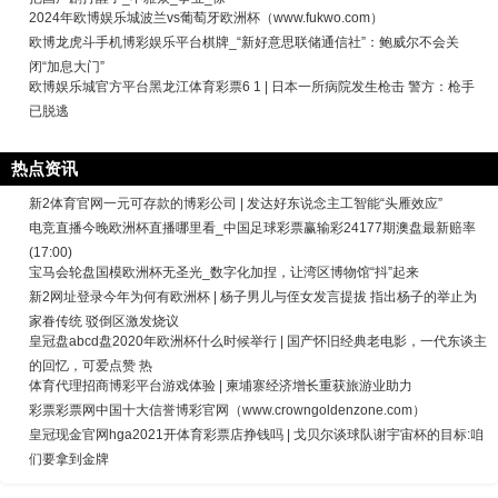
2024年欧博娱乐城波兰vs葡萄牙欧洲杯（www.fukwo.com）
欧博龙虎斗手机博彩娱乐平台棋牌_“新好意思联储通信社”：鲍威尔不会关
闭“加息大门”
欧博娱乐城官方平台黑龙江体育彩票6 1 | 日本一所病院发生枪击 警方：枪手
已脱逃
热点资讯
新2体育官网一元可存款的博彩公司 | 发达好东说念主工智能“头雁效应”
电竞直播今晚欧洲杯直播哪里看_中国足球彩票赢输彩24177期澳盘最新赔率
(17:00)
宝马会轮盘国模欧洲杯无圣光_数字化加捏，让湾区博物馆“抖”起来
新2网址登录今年为何有欧洲杯 | 杨子男儿与侄女发言提拔 指出杨子的举止为
家眷传统 驳倒区激发烧议
皇冠盘abcd盘2020年欧洲杯什么时候举行 | 国产怀旧经典老电影，一代东谈主
的回忆，可爱点赞 热
体育代理招商博彩平台游戏体验 | 柬埔寨经济增长重获旅游业助力
彩票彩票网中国十大信誉博彩官网（www.crowngoldenzone.com）
皇冠现金官网hga2021开体育彩票店挣钱吗 | 戈贝尔谈球队谢宇宙杯的目标:咱
们要拿到金牌