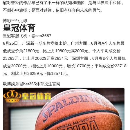
醒对曾经的作品早已有了不一样的认知和理解。是与世界握手和解，
不倒心中旗帜；是面对过往，依旧有狂奔向未来的勇气。
博彩平台足球
皇冠体育
皇冠客服飞机：@seo3687
6月25日，广深新一期车牌竞价出炉。广州方面，6月粤A个人车牌最
低成交价为21800元，比上月19800元高2000元。个人平均成交价
23263元，比上月20629元高2634元；深圳方面，6月粤B个人牌最低
成交20700元，相比上月10000元，增长10700元；平均成交价23718
元，相比上月36289元下降12571元。
欧博娱乐城bet365休育投注官网