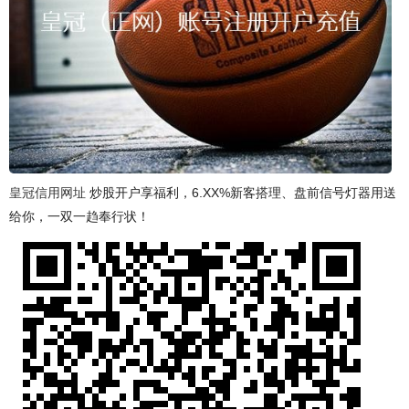
皇冠信用网址
炒股开户享福利，6.XX%新客搭理、盘前信号灯器用送
给你，一双一趋奉行状！