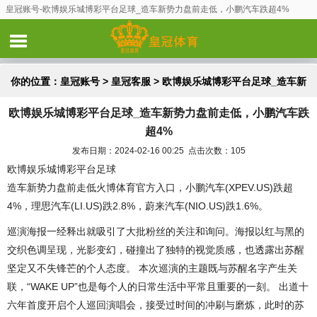
皇冠账号-欧博娱乐城博彩平台足球_造车新势力盘前走低，小鹏汽车跌超4%
你的位置：
皇冠账号
>
皇冠客服
> 欧博娱乐城博彩平台足球_造车新
欧博娱乐城博彩平台足球_造车新势力盘前走低，小鹏汽车跌
势力盘前走低，小鹏汽车跌超4%
超4%
发布日期：2024-02-16 00:25 点击次数：105
欧博娱乐城博彩平台足球
造车新势力盘前走低火博体育官方入口，小鹏汽车(XPEV.US)跌超
4%，理思汽车(LI.US)跌2.8%，蔚来汽车(NIO.US)跌1.6%。
巡演海报一经释出就吸引了大批粉丝的关注和询问。海报以红与黑的
交织色调呈现，光影变幻，碰撞出了独特的视觉质感，也透露出苏醒
坚定又不失锋芒的个人态度。 本次巡演的主题既与苏醒名字产生关
联，“WAKE UP”也是每个人的日常生活中平常且重要的一刻。 出道十
六年首度开启个人巡回演唱会，接受过时间的冲刷与磨炼，此时的苏