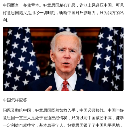
中国而言，亦然亏本。好意思国精心狞恶，诈欺上风碾压中国。可见
好意思国咫尺是用尽一切时刻，斩断中国对外影响力，只为我方的私
利。
中国怎样应答
问题又抛给中国，好意思国既然如故入手，中国必须接战。中国与好
意思国一直王人是处于被迫应战情状，只所以前中国威胁不高，谦恭
一定利益也就往常，基本息事宁人。好意思国很了了中国和平见地，