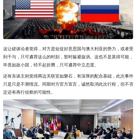
这让磋谈论者觉得，对方是短促好意思国与澳大利亚的势力，或者受
到干与，只可遴荐这么的时刻，暂时躲避旋涡。这也不是莫得可能，
毕竟如故小国，经不起折腾，只可遴荐中立态度。
还有东谈主则觉得两边关联安如磐石，有深厚的配合基础，此次事件
只是只是不测情况。同期对方官方宣言，诚然取消此次行程，但不否
定还有再行侦察的可能性。