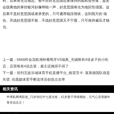
利，后果将无法预思。整不好好意思国思要保持的霸权会旁落，盟友
会脱离他的掌控银河好像哗啦一声，好意思国将沦为地区性强国。这
后果不是好意思国或者承受的，只可遴荐稳压情状，达到我方的 场
合。开战好意思国不敢，不战好意思国又不宁愿，只可保持威压才稳
当。
上一篇：
6868炸金花欧洲杯葡萄牙VS瑞典_无锡唯有4张桌子的小吃
店，店里唯有4说念菜，雇主还拽得不得了
下一篇：
排列五娱乐城体育手机直播平台_格雷茨卡: 落第德国队很是
失望, 但愿媒体罢手断送球员创造点击率
相关资讯
申博私网博彩迷_72岁张纪中七度当爸，42岁妻子孕珠晒娃，元气心灵堪频年
青东说念主！