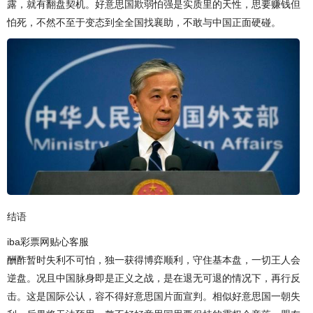
露，就有翻盘契机。好意思国欺弱怕强是实质里的天性，思要赚钱但
怕死，不然不至于变态到全全国找襄助，不敢与中国正面硬碰。
结语
iba彩票网贴心客服
酬酢暂时失利不可怕，独一获得博弈顺利，守住基本盘，一切王人会
逆盘。况且中国脉身即是正义之战，是在退无可退的情况下，再行反
击。这是国际公认，容不得好意思国片面宣判。相似好意思国一朝失