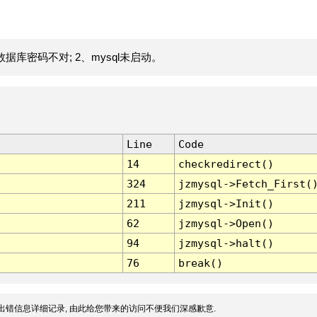
据库密码不对; 2、mysql未启动。
Line
Code
14
checkredirect()
324
jzmysql->Fetch_First(
211
jzmysql->Init()
62
jzmysql->Open()
94
jzmysql->halt()
76
break()
出错信息详细记录, 由此给您带来的访问不便我们深感歉意.