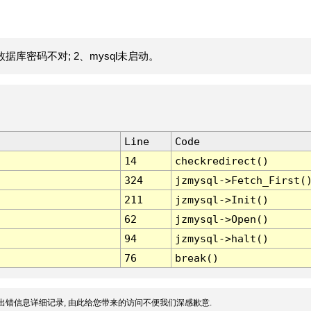
据库密码不对; 2、mysql未启动。
Line
Code
14
checkredirect()
324
jzmysql->Fetch_First(
211
jzmysql->Init()
62
jzmysql->Open()
94
jzmysql->halt()
76
break()
出错信息详细记录, 由此给您带来的访问不便我们深感歉意.