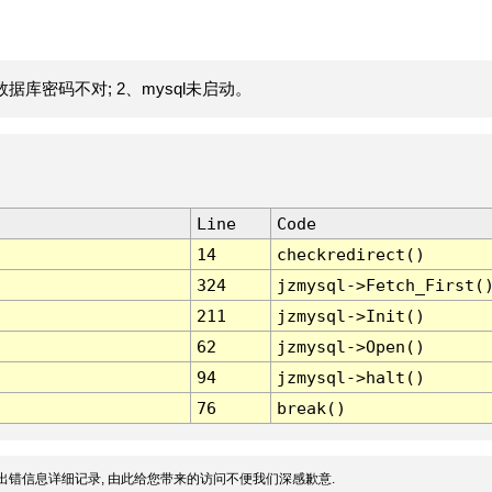
据库密码不对; 2、mysql未启动。
Line
Code
14
checkredirect()
324
jzmysql->Fetch_First(
211
jzmysql->Init()
62
jzmysql->Open()
94
jzmysql->halt()
76
break()
出错信息详细记录, 由此给您带来的访问不便我们深感歉意.